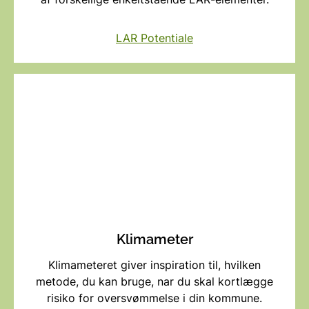
LAR Potentiale
Klimameter
Klimameteret giver inspiration til, hvilken
metode, du kan bruge, nar du skal kortlægge
risiko for oversvømmelse i din kommune.