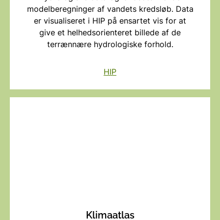
modelberegninger af vandets kredsløb. Data
er visualiseret i HIP på ensartet vis for at
give et helhedsorienteret billede af de
terrænnære hydrologiske forhold.
HIP
Klimaatlas