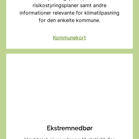
risikostyringsplaner samt andre
informationer relevante for klimatilpasning
for den enkelte kommune.
Kommunekort
Ekstremnedbør