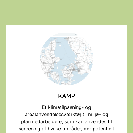
KAMP
Et klimatilpasning- og
arealanvendelsesværktøj til miljø- og
planmedarbejdere, som kan anvendes til
screening af hvilke områder, der potentielt