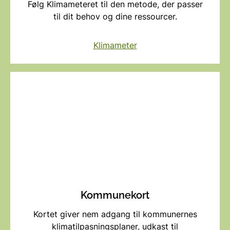
Følg Klimameteret til den metode, der passer
til dit behov og dine ressourcer.
Klimameter
Kommunekort
Kortet giver nem adgang til kommunernes
klimatilpasningsplaner, udkast til