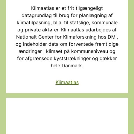
Klimaatlas er et frit tilgængeligt
datagrundlag til brug for planlægning af
klimatilpasning, bl.a. til statslige, kommunale
og private aktører. Klimaatlas udarbejdes af
Nationalt Center for Klimaforskning hos DMI,
og indeholder data om forventede fremtidige
ændringer i klimaet på kommuneniveau og
for afgrænsede kyststrækninger og dækker
hele Danmark.
Klimaatlas