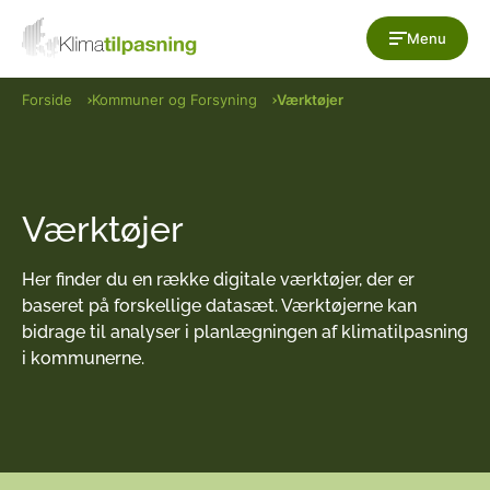
Gå til indholdet
Menu
Forside
Kommuner og Forsyning
Værktøjer
Værktøjer
Her finder du en række digitale værktøjer, der er
baseret på forskellige datasæt. Værktøjerne kan
bidrage til analyser i planlægningen af klimatilpasning
i kommunerne.