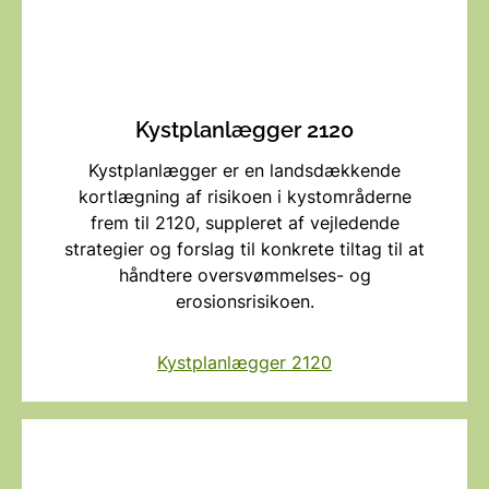
Kystplanlægger 2120
Kystplanlægger er en landsdækkende
kortlægning af risikoen i kystområderne
frem til 2120, suppleret af vejledende
strategier og forslag til konkrete tiltag til at
håndtere oversvømmelses- og
erosionsrisikoen.
Kystplanlægger 2120