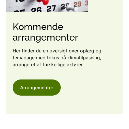
Kommende
arrangementer
Her finder du en oversigt over oplæg og
temadage med fokus på klimatilpasning,
arrangeret af forskellige aktører.
Arrangementer