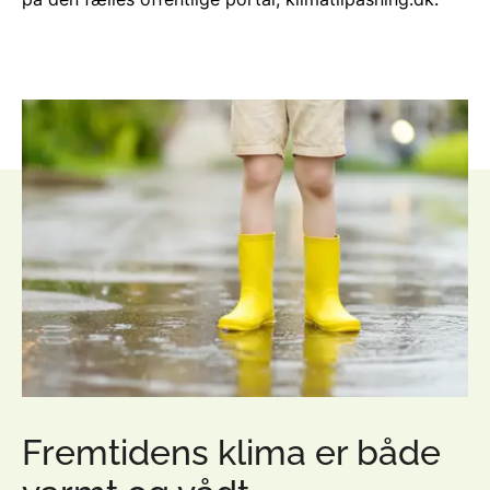
Fremtidens klima er både