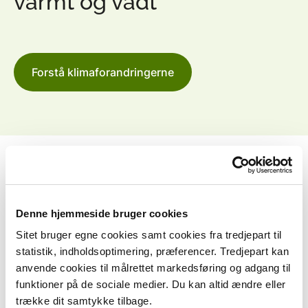
varmt og vådt
Forstå klimaforandringerne
Denne hjemmeside bruger cookies
Sitet bruger egne cookies samt cookies fra tredjepart til
statistik, indholdsoptimering, præferencer. Tredjepart kan
anvende cookies til målrettet markedsføring og adgang til
funktioner på de sociale medier. Du kan altid ændre eller
trække dit samtykke tilbage.