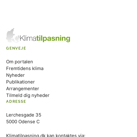
GENVEJE
Om portalen
Fremtidens klima
Nyheder
Publikationer
Arrangementer
Tilmeld dig nyheder
ADRESSE
Lerchesgade 35
5000 Odense C
Klimatilpasning.dk kan kontaktes via: