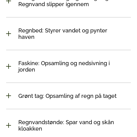
Regnvand slipper igennem
Regnbed: Styrer vandet og pynter
haven
Faskine: Opsamling og nedsivning i
jorden
Grønt tag: Opsamling af regn på taget
Regnvandstønde: Spar vand og skån
kloakken