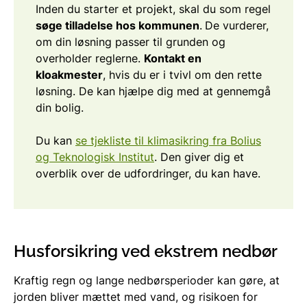
Inden du starter et projekt, skal du som regel
søge tilladelse hos kommunen
.
De vurderer,
om din løsning passer til grunden og
overholder reglerne.
Kontakt en
kloakmester
, hvis du er i tvivl om den rette
løsning. De kan hjælpe dig med at gennemgå
din bolig.
Du kan
se tjekliste til klimasikring fra Bolius
og Teknologisk Institut
. Den giver dig et
overblik over de udfordringer, du kan have.
Husforsikring ved ekstrem nedbør
Kraftig regn og lange nedbørsperioder kan gøre, at
jorden bliver mættet med vand, og risikoen for