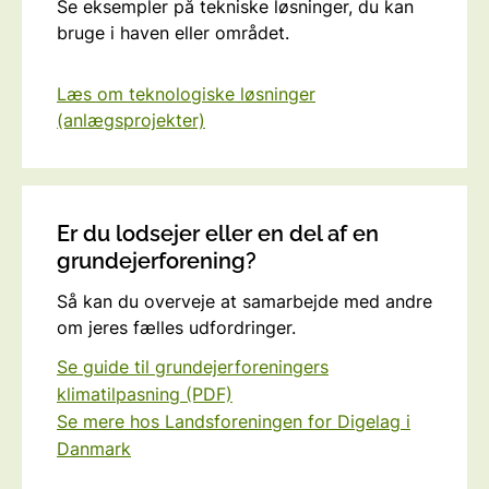
Se eksempler på tekniske løsninger, du kan
bruge i haven eller området.
Læs om teknologiske løsninger
(anlægsprojekter)
Er du lodsejer eller en del af en
grundejerforening?
Så kan du overveje at samarbejde med andre
om jeres fælles udfordringer.
Se guide til grundejerforeningers
klimatilpasning (PDF)
Se mere hos Landsforeningen for Digelag i
Danmark