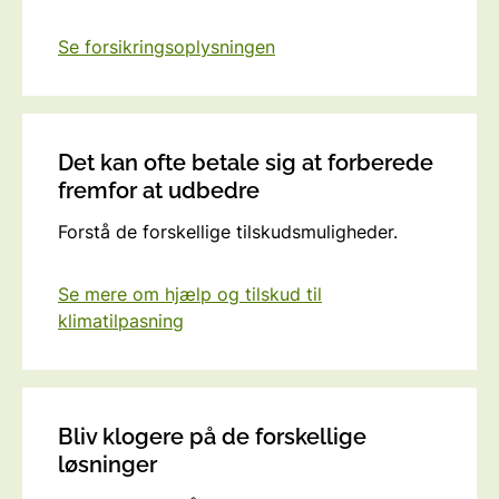
Se forsikringsoplysningen
Det kan ofte betale sig at forberede
fremfor at udbedre
Forstå de forskellige tilskudsmuligheder.
Se mere om hjælp og tilskud til
klimatilpasning
Bliv klogere på de forskellige
løsninger