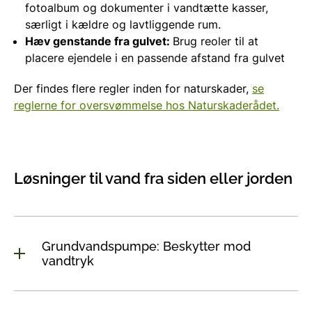
fotoalbum og dokumenter i vandtætte kasser,
særligt i kældre og lavtliggende rum.
Hæv genstande fra gulvet:
Brug reoler til at
placere ejendele i en passende afstand fra gulvet
Der findes flere regler inden for naturskader,
se
reglerne for oversvømmelse hos Naturskaderådet.
Løsninger til vand fra siden eller jorden
Grundvandspumpe: Beskytter mod
vandtryk