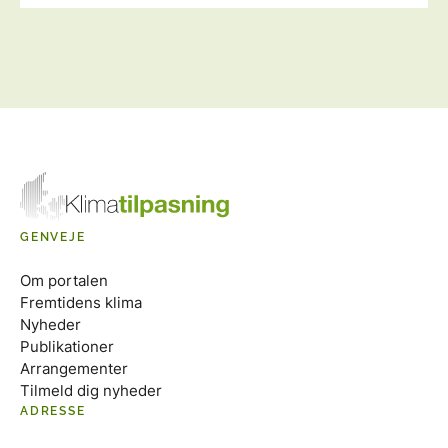
GENVEJE
Om portalen
Fremtidens klima
Nyheder
Publikationer
Arrangementer
Tilmeld dig nyheder
ADRESSE