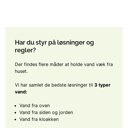
Har du styr på løsninger og
regler?
Der findes flere måder at holde vand væk fra
huset.
Vi har samlet de bedste løsninger til
3 typer
vand:
Vand fra oven
Vand fra siden og jorden
Vand fra kloakken