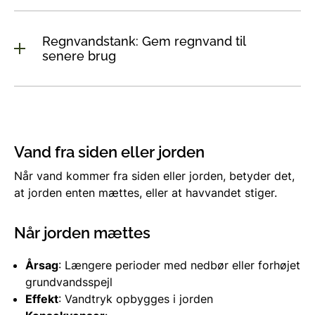
Regnvandstank: Gem regnvand til
senere brug
Vand fra siden eller jorden
Når vand kommer fra siden eller jorden, betyder det,
at jorden enten mættes, eller at havvandet stiger.
Når jorden mættes
Årsag
: Længere perioder med nedbør eller forhøjet
grundvandsspejl
Effekt
: Vandtryk opbygges i jorden