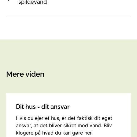
spildevand
Mere viden
Dit hus - dit ansvar
Hvis du ejer et hus, er det faktisk dit eget
ansvar, at det bliver sikret mod vand. Bliv
klogere på hvad du kan gøre her.