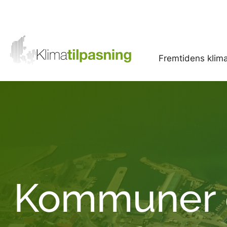
Fremtidens klim
Kommuner 