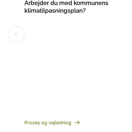
Arbejder du med kommunens
klimatilpasningsplan?
Proces og vejledning