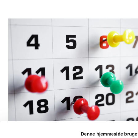
Denne hjemmeside bruger