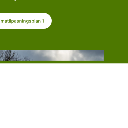
imatilpasningsplan 1