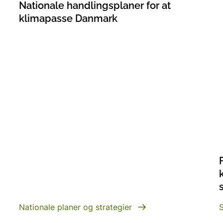
Nationale handlingsplaner for at
klimapasse Danmark
Nationale planer og strategier