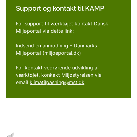
Support og kontakt til KAMP
For support til værktøjet kontakt Dansk
Miljøportal via dette link:
Indsend en anmodning – Danmarks
Miljøportal (miljoeportal.dk)
For kontakt vedrørende udvikling af
værktøjet, konkakt Miljøstyrelsen via
email
klimatilpasning@mst.dk