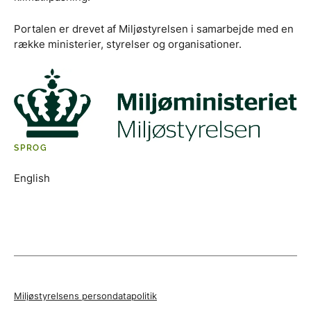
Portalen er drevet af Miljøstyrelsen i samarbejde med en
række ministerier, styrelser og organisationer.
SPROG
English
Miljøstyrelsens persondatapolitik
Tilgængelighedserklæring