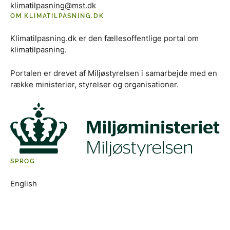
klimatilpasning@mst.dk
OM KLIMATILPASNING.DK
Klimatilpasning.dk er den fællesoffentlige portal om
klimatilpasning.
Portalen er drevet af Miljøstyrelsen i samarbejde med en
række ministerier, styrelser og organisationer.
SPROG
English