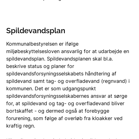
Spildevandsplan
Kommunalbestyrelsen er ifølge
miljøbeskyttelsesloven ansvarlig for at udarbejde en
spildevandsplan. Spildevandsplanen skal bl.a.
beskrive status og planer for
spildevandsforsyningsselskabets håndtering af
spildevand samt tag- og overfladevand (regnvand) i
kommunen. Det er som udgangspunkt
spildevandsforsyningsselskabernes ansvar at sørge
for, at spildevand og tag- og overfladevand bliver
bortskaffet - og dermed også at forebygge
forurening, som følge af overløb fra kloakker ved
kraftig regn.