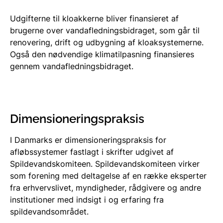
Udgifterne til kloakkerne bliver finansieret af
brugerne over vandafledningsbidraget, som går til
renovering, drift og udbygning af kloaksystemerne.
Også den nødvendige klimatilpasning finansieres
gennem vandafledningsbidraget.
Dimensioneringspraksis
I Danmarks er dimensioneringspraksis for
afløbssystemer fastlagt i skrifter udgivet af
Spildevandskomiteen. Spildevandskomiteen virker
som forening med deltagelse af en række eksperter
fra erhvervslivet, myndigheder, rådgivere og andre
institutioner med indsigt i og erfaring fra
spildevandsområdet.