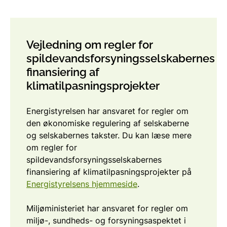
Vejledning om regler for
spildevandsforsyningsselskabernes
finansiering af
klimatilpasningsprojekter
Energistyrelsen har ansvaret for regler om
den økonomiske regulering af selskaberne
og selskabernes takster. Du kan læse mere
om regler for
spildevandsforsyningsselskabernes
finansiering af klimatilpasningsprojekter på
Energistyrelsens hjemmeside
.
Miljøministeriet har ansvaret for regler om
miljø-, sundheds- og forsyningsaspektet i