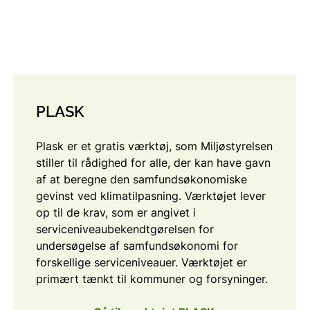
PLASK
Plask er et gratis værktøj, som Miljøstyrelsen
stiller til rådighed for alle, der kan have gavn
af at beregne den samfundsøkonomiske
gevinst ved klimatilpasning. Værktøjet lever
op til de krav, som er angivet i
serviceniveaubekendtgørelsen for
undersøgelse af samfundsøkonomi for
forskellige serviceniveauer. Værktøjet er
primært tænkt til kommuner og forsyninger.