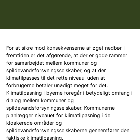
For at sikre mod konsekvenserne af øget nedbør i
fremtiden er det afgørende, at der er gode rammer
for samarbejdet mellem kommuner og
spildevandsforsyningsselskaber, og at der
klimatilpasses til det rette niveau, uden at
forbrugerne betaler unødigt meget for det.
Klimatilpasning i byerne foregår i betydeligt omfang i
dialog mellem kommuner og
spildevandsforsyningsselskaber. Kommunerne
planlægger niveauet for klimatilpasning i de
kloakerede områder og
spildevandsforsyningsselskaberne gennemfører den
faktiske klimatilpasning.