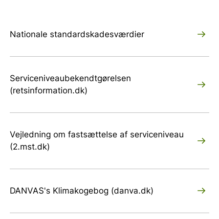
Nationale standardskadesværdier
Serviceniveaubekendtgørelsen
(retsinformation.dk)
Vejledning om fastsættelse af serviceniveau
(2.mst.dk)
DANVAS's Klimakogebog (danva.dk)