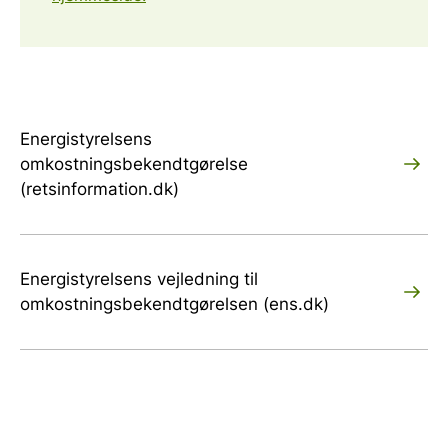
Energistyrelsens
omkostningsbekendtgørelse
(retsinformation.dk)
Energistyrelsens vejledning til
omkostningsbekendtgørelsen (ens.dk)