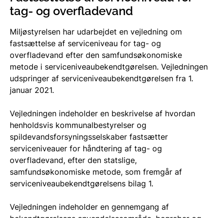
tag- og overfladevand
Miljøstyrelsen har udarbejdet en vejledning om
fastsættelse af serviceniveau for tag- og
overfladevand efter den samfundsøkonomiske
metode i serviceniveaubekendtgørelsen. Vejledningen
udspringer af serviceniveaubekendtgørelsen fra 1.
januar 2021.
Vejledningen indeholder en beskrivelse af hvordan
henholdsvis kommunalbestyrelser og
spildevandsforsyningsselskaber fastsætter
serviceniveauer for håndtering af tag- og
overfladevand, efter den statslige,
samfundsøkonomiske metode, som fremgår af
serviceniveaubekendtgørelsens bilag 1.
Vejledningen indeholder en gennemgang af