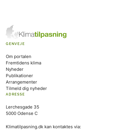
GENVEJE
Om portalen
Fremtidens klima
Nyheder
Publikationer
Arrangementer
Tilmeld dig nyheder
ADRESSE
Lerchesgade 35
5000 Odense C
Klimatilpasning.dk kan kontaktes via: