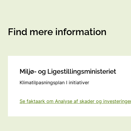
Find mere information
Miljø- og Ligestillingsministeriet
Klimatilpasningsplan I initiativer
Se faktaark om Analyse af skader og investeringe