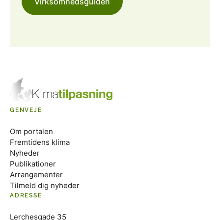
Virksomhedsguiden
GENVEJE
Om portalen
Fremtidens klima
Nyheder
Publikationer
Arrangementer
Tilmeld dig nyheder
ADRESSE
Lerchesgade 35