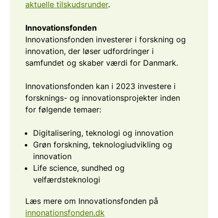
aktuelle tilskudsrunder
.
Innovationsfonden
Innovationsfonden investerer i forskning og
innovation, der løser udfordringer i
samfundet og skaber værdi for Danmark.
Innovationsfonden kan i 2023 investere i
forsknings- og innovationsprojekter inden
for følgende temaer:
Digitalisering, teknologi og innovation
Grøn forskning, teknologiudvikling og
innovation
Life science, sundhed og
velfærdsteknologi
Læs mere om Innovationsfonden på
innonationsfonden.dk