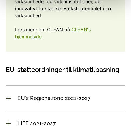
virksomheder og videninstitutioner, der
innovativt forstærker vækstpotentialet i en
virksomhed.
Læs mere om CLEAN på
CLEAN's
hjemmeside
.
EU-støtteordninger til klimatilpasning
EU's Regionalfond 2021-2027
LIFE 2021-2027