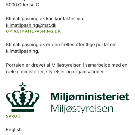
5000 Odense C
Klimatilpasning.dk kan kontaktes via:
klimatilpasning@mst.dk
OM KLIMATILPASNING.DK
Klimatilpasning.dk er den fællesoffentlige portal om
klimatilpasning.
Portalen er drevet af Miljøstyrelsen i samarbejde med en
række ministerier, styrelser og organisationer.
SPROG
English