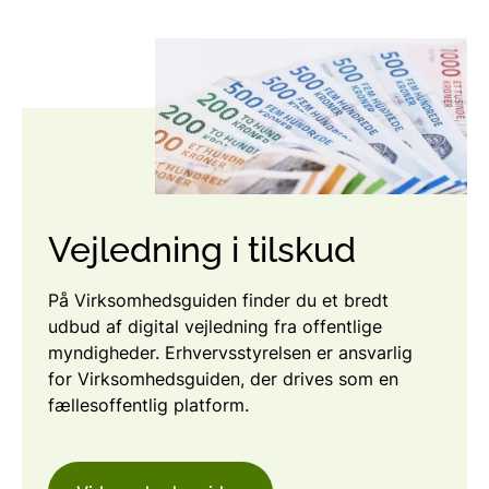
Vejledning i tilskud
På Virksomhedsguiden finder du et bredt
udbud af digital vejledning fra offentlige
myndigheder. Erhvervsstyrelsen er ansvarlig
for Virksomhedsguiden, der drives som en
fællesoffentlig platform.