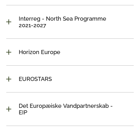
Interreg - North Sea Programme
2021-2027
Horizon Europe
EUROSTARS
Det Europæiske Vandpartnerskab -
EIP