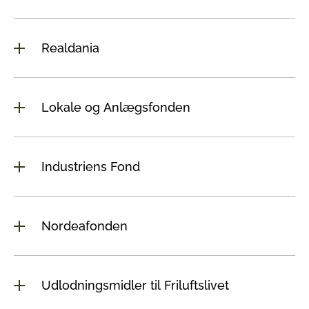
Realdania
Lokale og Anlægsfonden
Industriens Fond
Nordeafonden
Udlodningsmidler til Friluftslivet