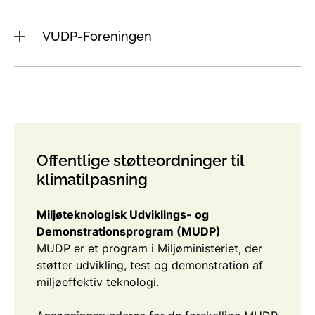
VUDP-Foreningen
Offentlige støtteordninger til
klimatilpasning
Miljøteknologisk Udviklings- og
Demonstrationsprogram
(MUDP)
MUDP er et program i Miljøministeriet, der
støtter udvikling, test og demonstration af
miljøeffektiv teknologi.